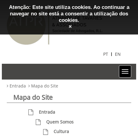
Atenção: Este site utiliza cookies. Ao continuar a
navegar no site está a consentir a utilização dos
cookies.
×
PT
EN
Entrada
Mapa do Site
Mapa do Site
Entrada
Quem Somos
Cultura