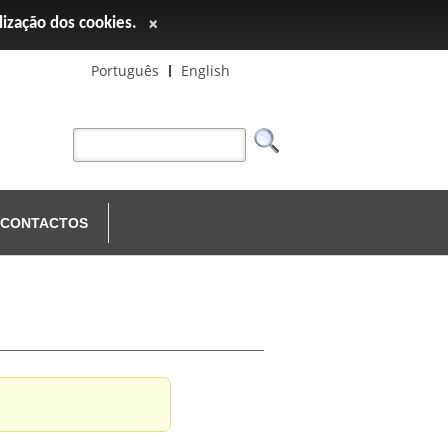
ilização dos cookies.
×
Português
English
CONTACTOS