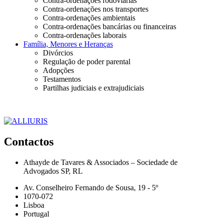
Contra-ordenações rodoviárias
Contra-ordenações nos transportes
Contra-ordenações ambientais
Contra-ordenações bancárias ou financeiras
Contra-ordenações laborais
Família, Menores e Heranças
Divórcios
Regulação de poder parental
Adopções
Testamentos
Partilhas judiciais e extrajudiciais
Contactos
Athayde de Tavares & Associados – Sociedade de
Advogados SP, RL
Av. Conselheiro Fernando de Sousa, 19 - 5º
1070-072
Lisboa
Portugal