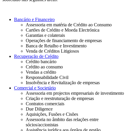
Bancário e Financeiro
Assessoria em matéria de Crédito ao Consumo
Cartões de Crédito e Moeda Electrónica
Garantias e colaterais
Operações de financiamento de empresas
Banca de Retalho e Investimento
Venda de Créditos Litigiosos
Recuperação de Crédito
Crédito bancário
Crédito ao consumo
Vendas a crédito
Responsabilidade Civil
Insolvência e Revitalização de empresas
Comercial e Societário
Assessoria em projectos empresariais de investimento
Criação e reestruturação de empresas
Contratos comerciais
Due Diligence
Aquisições, Fusões e Cisões
Assessoria no âmbito das relações entre
sócios/accionistas
Assistência jurídica aos órgãos de gestão