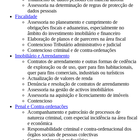
Assessoria na determinação de regras de protecção de
dados pessoais
Fiscalidade
Assessoria no planeamento e cumprimento de
obrigações fiscais e aduaneiras, especialmente no
âmbito do investimento imobiliário e financeiro
Elaboração de planos e de pareceres na área fiscal
Contencioso Tributário administrativo e judicial
Contencioso criminal e de contra-ordenações
Imobiliário e Arrendamento
Contratos de arrendamento e outras formas de cedência
de exploração ou de uso, quer para fins habitacionais,
quer para fins comerciais, industriais ou turísticos
Actualização de valores de renda
Denúncia e resolução de contratos de arrendamento
Assessoria na gestão de activos imobiliários
Assessoria na aquisição e licenciamento de imóveis
Contencioso
Penal e Contra-ordenações
Acompanhamento e patrocínio de processos de
natureza criminal, com especial incidência na área fiscal
e económica
Responsabilidade criminal e contra-ordenacional dos
órgãos sociais de pessoas colectivas