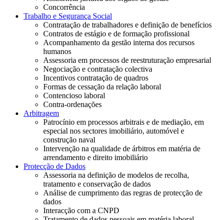
Concorrência
Trabalho e Segurança Social
Contratação de trabalhadores e definição de benefícios
Contratos de estágio e de formação profissional
Acompanhamento da gestão interna dos recursos
humanos
Assessoria em processos de reestruturação empresarial
Negociação e contratação colectiva
Incentivos contratação de quadros
Formas de cessação da relação laboral
Contencioso laboral
Contra-ordenações
Arbitragem
Patrocínio em processos arbitrais e de mediação, em
especial nos sectores imobiliário, automóvel e
construção naval
Intervenção na qualidade de árbitros em matéria de
arrendamento e direito imobiliário
Protecção de Dados
Assessoria na definição de modelos de recolha,
tratamento e conservação de dados
Análise de cumprimento das regras de protecção de
dados
Interacção com a CNPD
Tratamento de dados pessoais em matéria laboral