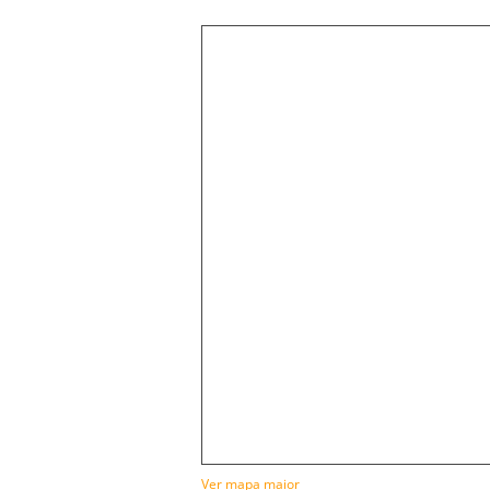
Ver mapa maior