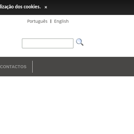
ilização dos cookies.
×
Português
English
CONTACTOS