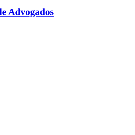
de Advogados