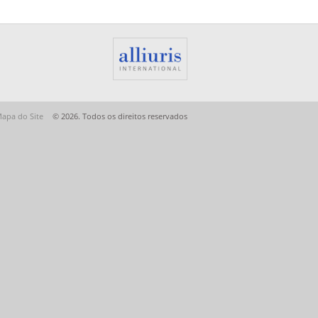
apa do Site
© 2026. Todos os direitos reservados