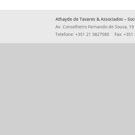
Athayde de Tavares & Associados – Soc
Av. Conselheiro Fernando de Sousa, 19 
Telefone:
+351 21 3827580
Fax:
+351 