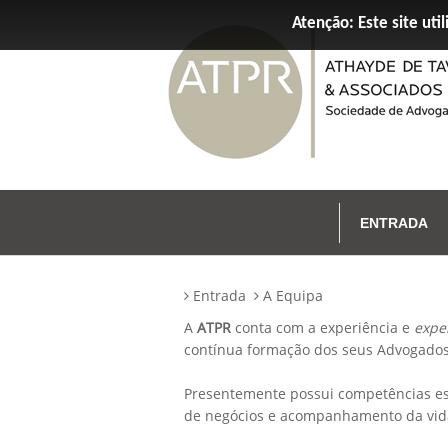
Atenção: Este site util
ENTRADA
Entrada
A Equipa
A
ATPR
conta com a experiência e
expe
contínua formação dos seus Advogados
Presentemente possui competências es
de negócios e acompanhamento da vida